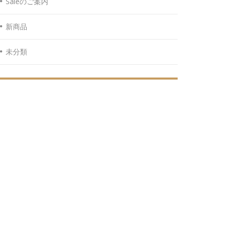
Saleのご案内
新商品
未分類